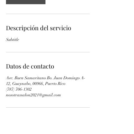
Descripción del servicio
Subtitle
Datos de contacto
Ave. Buen Samaritano Bo. Juan Domingo A-
12, Guaynabo, 00966, Puerto Rico
(787) 706-1302
nosotrassalon2021@gmail.com